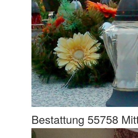
Bestattung 55758 Mit