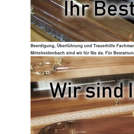
Beerdigung, Überführung und Trauerhilfe Fachmann
Mittelreidenbach sind wir für Sie da. Für Bestattun