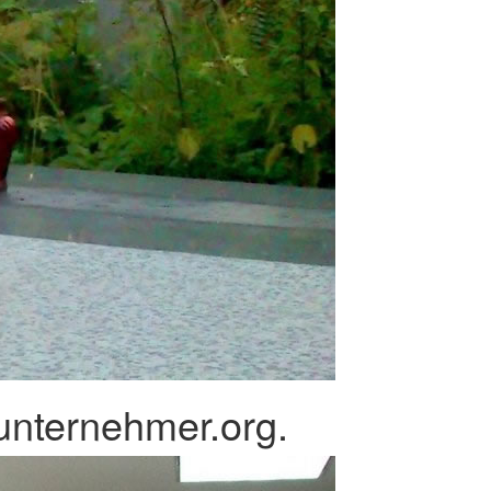
unternehmer.org.