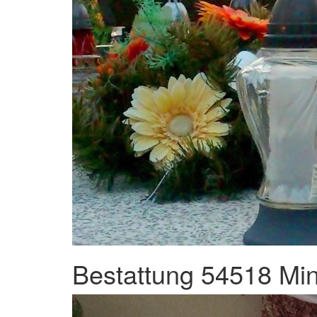
Bestattung 54518 Min