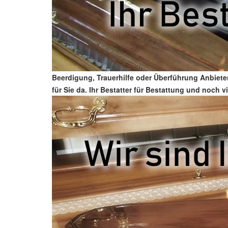
Beerdigung, Trauerhilfe oder Überführung Anbieter
für Sie da. Ihr Bestatter für Bestattung und noch 