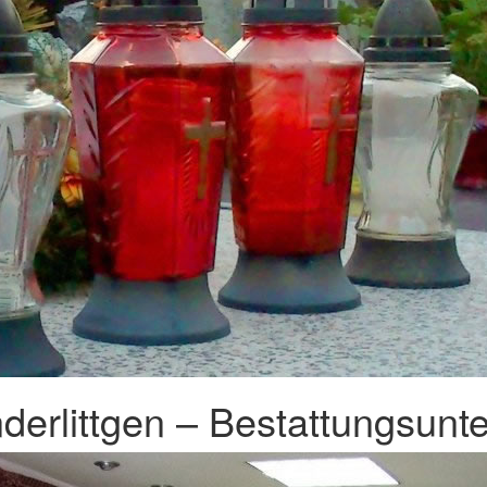
derlittgen – Bestattungsunt