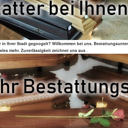
 in Ihrer Stadt gegoogelt? Willkommen bei uns. Bestattungsunter
vieles mehr. Zuverlässigkeit zeichnet uns aus
.