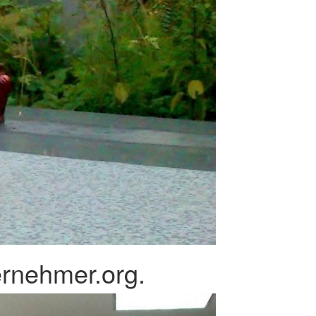
ernehmer.org.