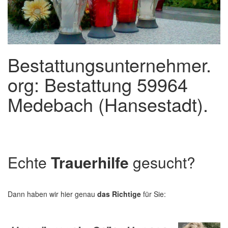
Bestattungsunternehmer.
org: Bestattung 59964
Medebach (Hansestadt).
Echte
Trauerhilfe
gesucht?
Dann haben wir hier genau
das Richtige
für Sie: