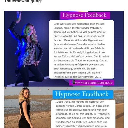
Trauerbewältigung
: