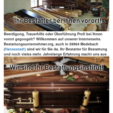
Beerdigung, Trauerhilfe oder Überführung Profi bei Ihnen
vorort gegoogelt? Willkommen auf unserer Internetseite.
Bestattungsunternehmer.org, auch in 59964 Medebach
(
Hansestadt)
sind wir für Sie da. Ihr Bestatter für Bestattung
und noch vieles mehr. Jahrelange Erfahrung macht uns aus
.