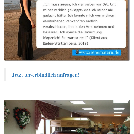
Jetzt unverbindlich anfragen!