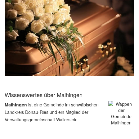
Wissenswertes über Maihingen
Maihingen
ist eine Gemeinde im schwäbischen
Landkreis Donau-Ries und ein Mitglied der
Verwaltungsgemeinschaft Wallerstein.