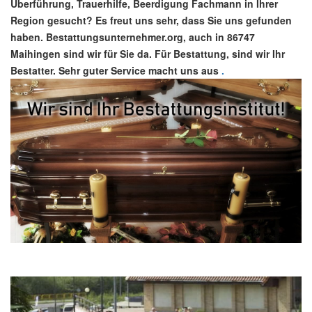
Überführung, Trauerhilfe, Beerdigung Fachmann in Ihrer
Region gesucht? Es freut uns sehr, dass Sie uns gefunden
haben. Bestattungsunternehmer.org, auch in 86747
Maihingen sind wir für Sie da. Für Bestattung, sind wir Ihr
Bestatter. Sehr guter Service macht uns aus
.