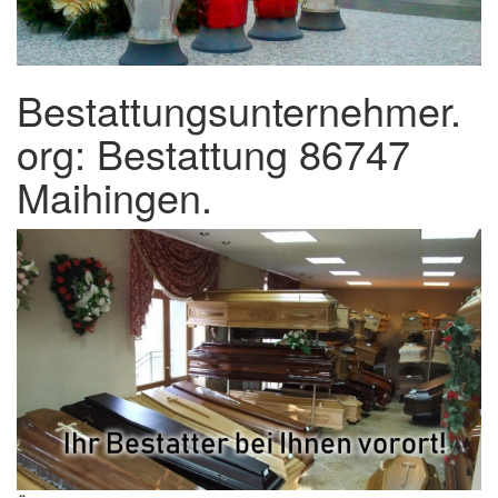
Bestattungsunternehmer.
org: Bestattung 86747
Maihingen.