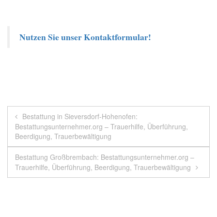
Nutzen Sie unser Kontaktformular!
Beitragsnavigation
Bestattung in Sieversdorf-Hohenofen:
Bestattungsunternehmer.org – Trauerhilfe, Überführung,
Beerdigung, Trauerbewältigung
Bestattung Großbrembach: Bestattungsunternehmer.org –
Trauerhilfe, Überführung, Beerdigung, Trauerbewältigung