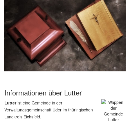
Informationen über Lutter
Lutter
ist eine Gemeinde in der
Verwaltungsgemeinschaft Uder im thüringischen
Landkreis Eichsfeld.