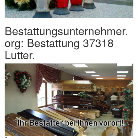
Bestattungsunternehmer.
org: Bestattung 37318
Lutter.