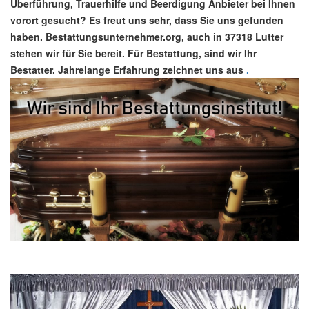
Überführung, Trauerhilfe und Beerdigung Anbieter bei Ihnen
vorort gesucht? Es freut uns sehr, dass Sie uns gefunden
haben. Bestattungsunternehmer.org, auch in 37318 Lutter
stehen wir für Sie bereit. Für Bestattung, sind wir Ihr
Bestatter. Jahrelange Erfahrung zeichnet uns aus
.