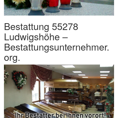
Bestattung 55278
Ludwigshöhe –
Bestattungsunternehmer.
org.