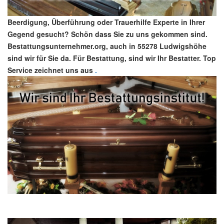
Beerdigung, Überführung oder Trauerhilfe Experte in Ihrer
Gegend gesucht? Schön dass Sie zu uns gekommen sind.
Bestattungsunternehmer.org, auch in 55278 Ludwigshöhe
sind wir für Sie da. Für Bestattung, sind wir Ihr Bestatter. Top
Service zeichnet uns aus
.