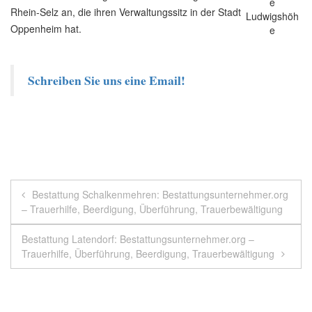
Rhein-Selz an, die ihren Verwaltungssitz in der Stadt
Oppenheim hat.
Schreiben Sie uns eine Email!
Beitragsnavigation
Bestattung Schalkenmehren: Bestattungsunternehmer.org
– Trauerhilfe, Beerdigung, Überführung, Trauerbewältigung
Bestattung Latendorf: Bestattungsunternehmer.org –
Trauerhilfe, Überführung, Beerdigung, Trauerbewältigung