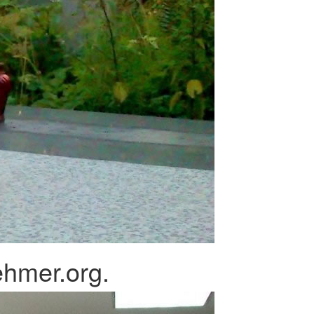
ehmer.org.