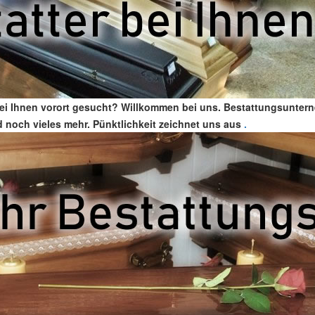
ei Ihnen vorort gesucht? Willkommen bei uns. Bestattungsuntern
nd noch vieles mehr. Pünktlichkeit zeichnet uns aus
.