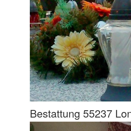
Bestattung 55237 Lon