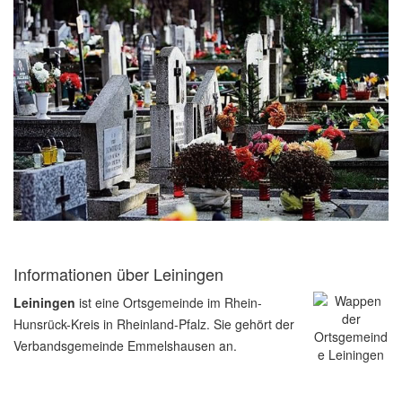
Informationen über Leiningen
Leiningen
ist eine Ortsgemeinde im Rhein-
Hunsrück-Kreis in Rheinland-Pfalz. Sie gehört der
Verbandsgemeinde Emmelshausen an.