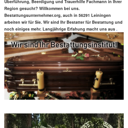
Überführung, Beerdigung und Trauerhilfe Fachmann in Ihrer
Region gesucht? Willkommen bei uns.
Bestattungsunternehmer.org, auch in 56291 Leiningen
arbeiten wir für Sie. Wir sind Ihr Bestatter für Bestattung und
noch einiges mehr. Langjährige Erfahung macht uns aus
.