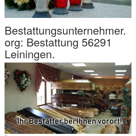
Bestattungsunternehmer.
org: Bestattung 56291
Leiningen.