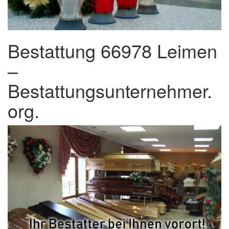
Bestattung 66978 Leimen
–
Bestattungsunternehmer.
org.