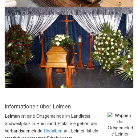
Informationen über Leimen
Leimen
ist eine Ortsgemeinde im Landkreis
Südwestpfalz in Rheinland-Pfalz. Sie gehört der
Verbandsgemeinde
Rodalben
an. Leimen ist ein
staatlich anerkannter Erholungsort.