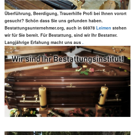
Überführung, Beerdigung, Trauerhilfe Profi bei Ihnen vorort
gesucht? Schön dass Sie uns gefunden haben.
Bestattungsunternehmer.org, auch in 66978
Leimen
stehen
wir für Sie bereit. Für Bestattung, sind wir Ihr Bestatter.
Langjährige Erfahung macht uns aus
.