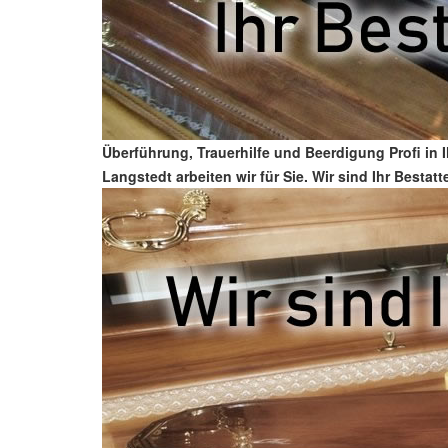
Überführung, Trauerhilfe und Beerdigung Profi in 
Langstedt arbeiten wir für Sie. Wir sind Ihr Besta