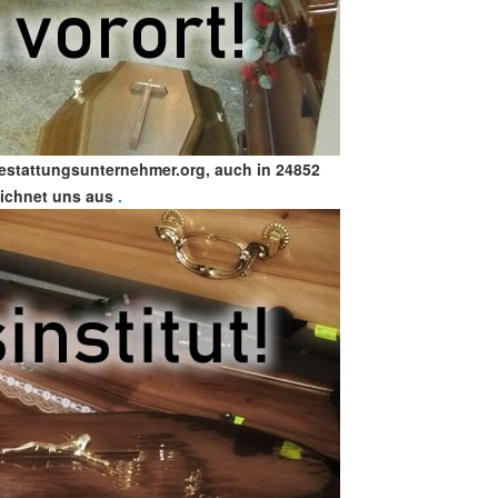
Bestattungsunternehmer.org, auch in 24852
eichnet uns aus
.