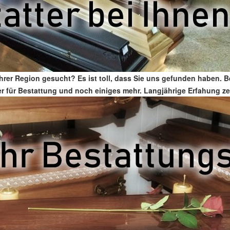
Ihrer Region gesucht? Es ist toll, dass Sie uns gefunden haben. 
tter für Bestattung und noch einiges mehr. Langjährige Erfahung z