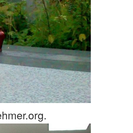
ehmer.org.