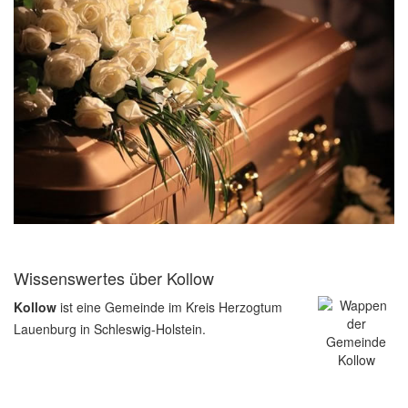
Wissenswertes über Kollow
Kollow
ist eine Gemeinde im Kreis Herzogtum
Lauenburg in Schleswig-Holstein.