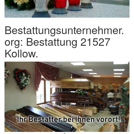
Bestattungsunternehmer.
org: Bestattung 21527
Kollow.