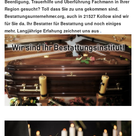
Beerdigung, Trauerhilfe und Überführung Fachmann in Ihrer
Region gesucht? Toll dass Sie zu uns gekommen sind.
Bestattungsunternehmer.org, auch in 21527 Kollow sind wir
für Sie da. Ihr Bestatter für Bestattung und noch einiges
mehr. Langjährige Erfahung zeichnet uns aus
.