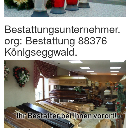
Bestattungsunternehmer.
org: Bestattung 88376
Königseggwald.