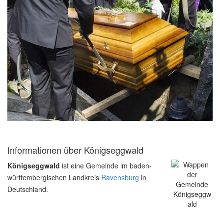
Informationen über Königseggwald
Königseggwald
ist eine Gemeinde im baden-
württembergischen Landkreis
Ravensburg
in
Deutschland.