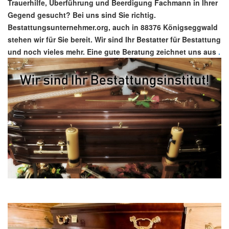
Trauerhilfe, Überführung und Beerdigung Fachmann in Ihrer
Gegend gesucht? Bei uns sind Sie richtig.
Bestattungsunternehmer.org, auch in 88376 Königseggwald
stehen wir für Sie bereit. Wir sind Ihr Bestatter für Bestattung
und noch vieles mehr. Eine gute Beratung zeichnet uns aus
.