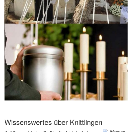
Wissenswertes über Knittlingen