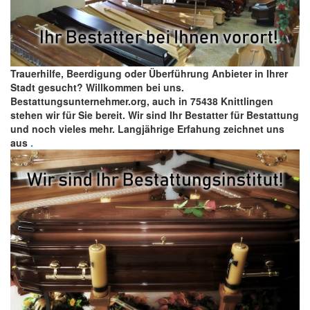
Trauerhilfe, Beerdigung oder Überführung Anbieter in Ihrer
Stadt gesucht? Willkommen bei uns.
Bestattungsunternehmer.org, auch in 75438 Knittlingen
stehen wir für Sie bereit. Wir sind Ihr Bestatter für Bestattung
und noch vieles mehr. Langjährige Erfahung zeichnet uns
aus
.