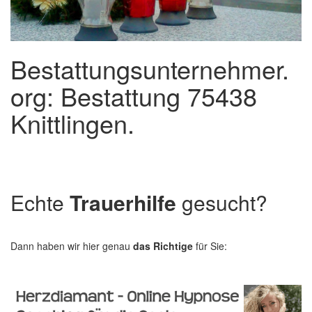
Bestattungsunternehmer.
org: Bestattung 75438
Knittlingen.
Echte
Trauerhilfe
gesucht?
Dann haben wir hier genau
das Richtige
für Sie: