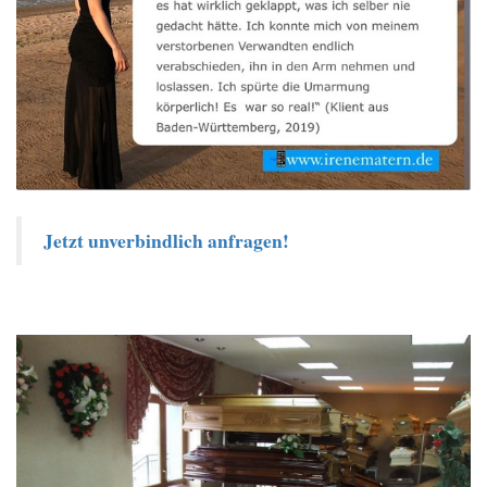
Jetzt unverbindlich anfragen!