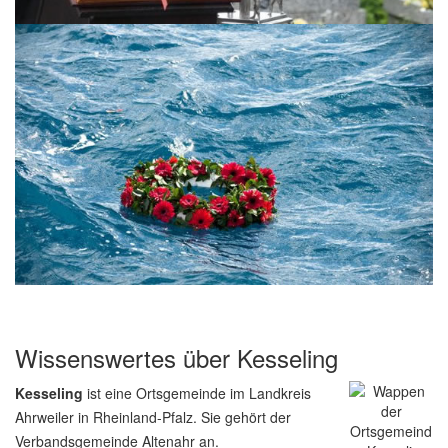
Wissenswertes über Kesseling
Kesseling
ist eine Ortsgemeinde im Landkreis
Ahrweiler in Rheinland-Pfalz. Sie gehört der
Verbandsgemeinde Altenahr an.