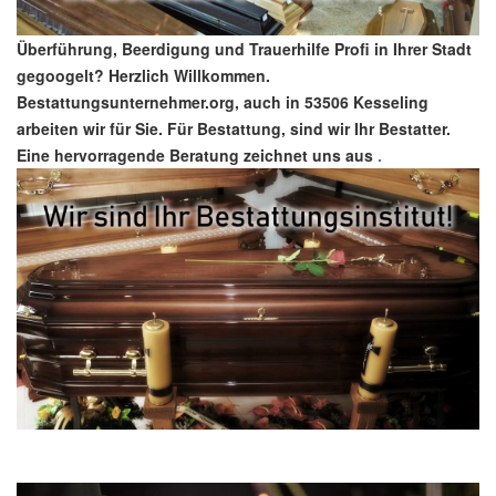
Überführung, Beerdigung und Trauerhilfe Profi in Ihrer Stadt
gegoogelt? Herzlich Willkommen.
Bestattungsunternehmer.org, auch in 53506 Kesseling
arbeiten wir für Sie. Für Bestattung, sind wir Ihr Bestatter.
Eine hervorragende Beratung zeichnet uns aus
.