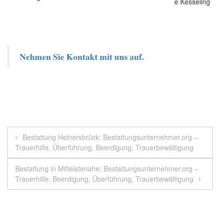
Nehmen Sie Kontakt mit uns auf.
Beitragsnavigation
Bestattung Heinersbrück: Bestattungsunternehmer.org –
Trauerhilfe, Überführung, Beerdigung, Trauerbewältigung
Bestattung in Mittelstenahe: Bestattungsunternehmer.org –
Trauerhilfe, Beerdigung, Überführung, Trauerbewältigung