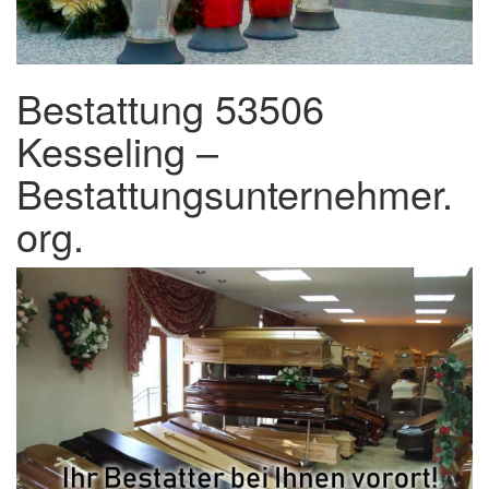
Bestattung 53506
Kesseling –
Bestattungsunternehmer.
org.