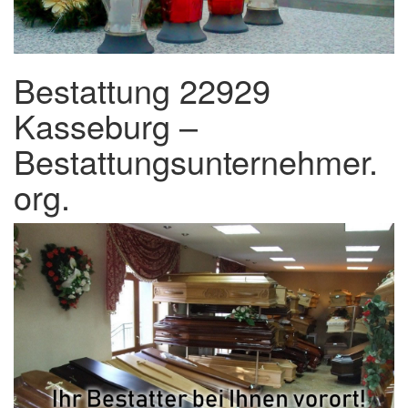
Bestattung 22929
Kasseburg –
Bestattungsunternehmer.
org.