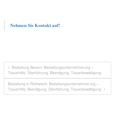
Nehmen Sie Kontakt auf!
Beitragsnavigation
Bestattung Bevern: Bestattungsunternehmer.org –
Trauerhilfe, Überführung, Beerdigung, Trauerbewältigung
Bestattung in Rethwisch: Bestattungsunternehmer.org –
Trauerhilfe, Beerdigung, Überführung, Trauerbewältigung