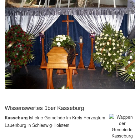
Wissenswertes über Kasseburg
Kasseburg
ist eine Gemeinde im Kreis Herzogtum
Lauenburg in Schleswig-Holstein.