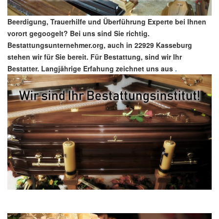
Beerdigung, Trauerhilfe und Überführung Experte bei Ihnen
vorort gegoogelt? Bei uns sind Sie richtig.
Bestattungsunternehmer.org, auch in 22929 Kasseburg
stehen wir für Sie bereit. Für Bestattung, sind wir Ihr
Bestatter. Langjährige Erfahung zeichnet uns aus
.