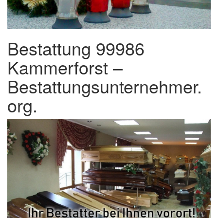
Bestattung 99986
Kammerforst –
Bestattungsunternehmer.
org.