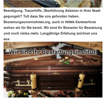
Beerdigung, Trauerhilfe, Überführung Anbieter in Ihrer Stadt
gegoogelt? Toll dass Sie uns gefunden haben.
Bestattungsunternehmer.org, auch in 99986 Kammerforst
stehen wir für Sie bereit. Wir sind Ihr Bestatter für Bestattung
und noch vieles mehr. Langjährige Erfahung zeichnet uns
aus
.