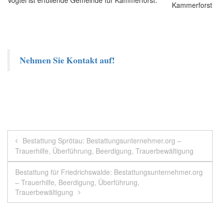
Nehmen Sie Kontakt auf!
Beitragsnavigation
Bestattung Sprötau: Bestattungsunternehmer.org –
Trauerhilfe, Überführung, Beerdigung, Trauerbewältigung
Bestattung für Friedrichswalde: Bestattungsunternehmer.org
– Trauerhilfe, Beerdigung, Überführung,
Trauerbewältigung