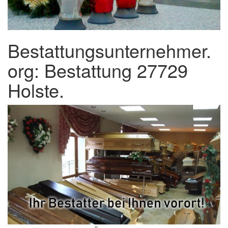
Bestattungsunternehmer.
org: Bestattung 27729
Holste.