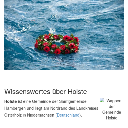
Wissenswertes über Holste
Holste
ist eine Gemeinde der Samtgemeinde
Hambergen und liegt am Nordrand des Landkreises
Osterholz in Niedersachsen (
Deutschland
).