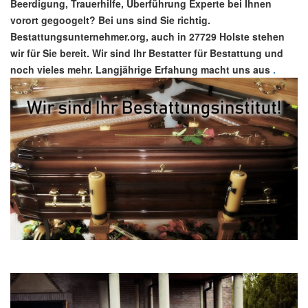
Beerdigung, Trauerhilfe, Überführung Experte bei Ihnen
vorort gegoogelt? Bei uns sind Sie richtig.
Bestattungsunternehmer.org, auch in 27729 Holste stehen
wir für Sie bereit. Wir sind Ihr Bestatter für Bestattung und
noch vieles mehr. Langjährige Erfahung macht uns aus
.