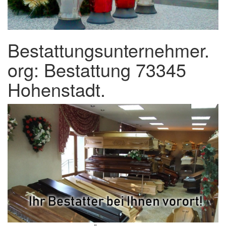
Bestattungsunternehmer.
org: Bestattung 73345
Hohenstadt.