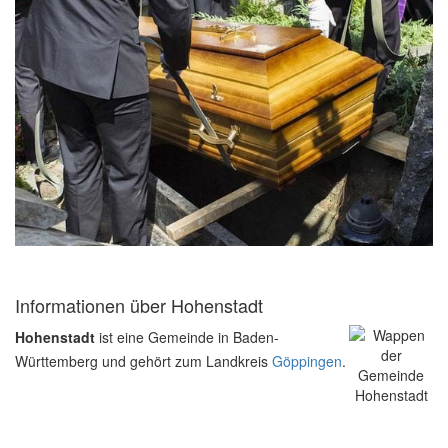
Informationen über Hohenstadt
Hohenstadt
ist eine Gemeinde in Baden-
Württemberg und gehört zum Landkreis
Göppingen
.