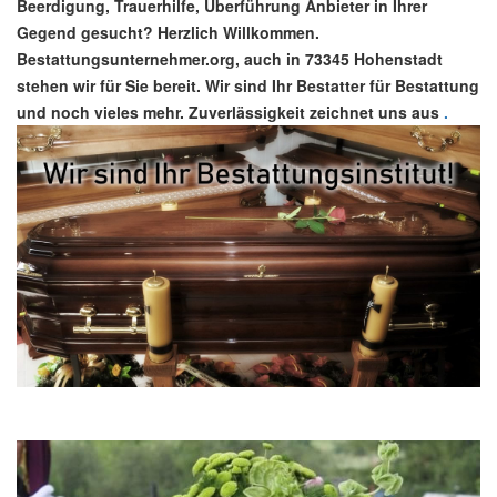
Beerdigung, Trauerhilfe, Überführung Anbieter in Ihrer
Gegend gesucht? Herzlich Willkommen.
Bestattungsunternehmer.org, auch in 73345 Hohenstadt
stehen wir für Sie bereit. Wir sind Ihr Bestatter für Bestattung
und noch vieles mehr. Zuverlässigkeit zeichnet uns aus
.