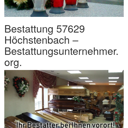
Bestattung 57629
Höchstenbach –
Bestattungsunternehmer.
org.