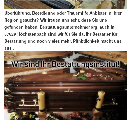
Überführung, Beerdigung oder Trauerhilfe Anbieter in Ihrer
Region gesucht? Wir freuen uns sehr, dass Sie uns
gefunden haben. Bestattungsunternehmer.org, auch in
57629 Höchstenbach sind wir für Sie da. Ihr Bestatter für
Bestattung und noch vieles mehr. Pünktlichkeit macht uns
aus
.