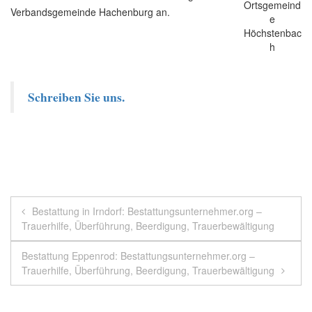
Verbandsgemeinde Hachenburg an.
Schreiben Sie uns.
Beitragsnavigation
Bestattung in Irndorf: Bestattungsunternehmer.org –
Trauerhilfe, Überführung, Beerdigung, Trauerbewältigung
Bestattung Eppenrod: Bestattungsunternehmer.org –
Trauerhilfe, Überführung, Beerdigung, Trauerbewältigung