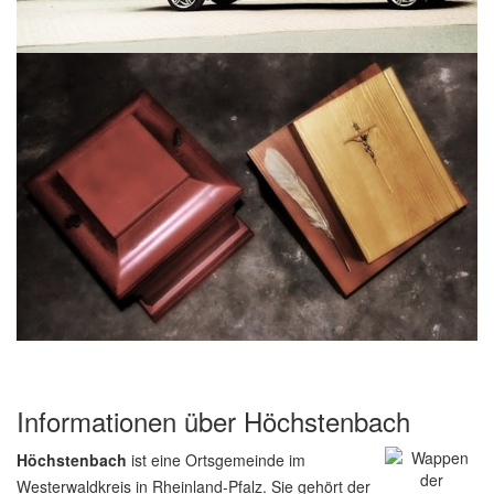
Informationen über Höchstenbach
Höchstenbach
ist eine Ortsgemeinde im
Westerwaldkreis in Rheinland-Pfalz. Sie gehört der