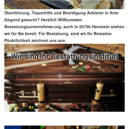
Überführung, Trauerhilfe und Beerdigung Anbieter in Ihrer
Gegend gesucht? Herzlich Willkommen.
Bestattungsunternehmer.org, auch in 55756 Herrstein stehen
wir für Sie bereit. Für Bestattung, sind wir Ihr Bestatter.
Pünktlichkeit zeichnet uns aus
.