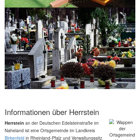
Informationen über Herrstein
Herrstein
an der Deutschen Edelsteinstraße im
Naheland ist eine Ortsgemeinde im Landkreis
Birkenfeld
in Rheinland-Pfalz und Verwaltungssitz