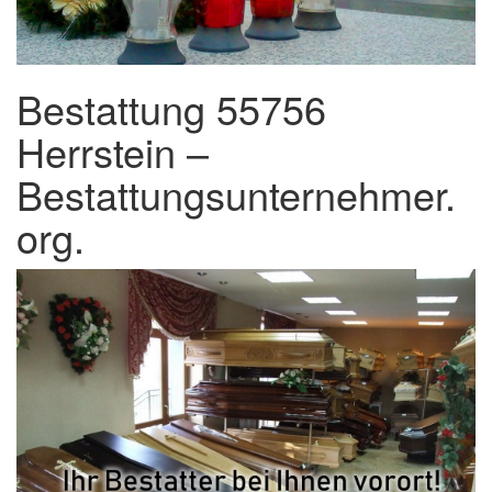
Bestattung 55756
Herrstein –
Bestattungsunternehmer.
org.