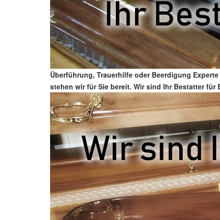
Überführung, Trauerhilfe oder Beerdigung Experte
stehen wir für Sie bereit. Wir sind Ihr Bestatter 