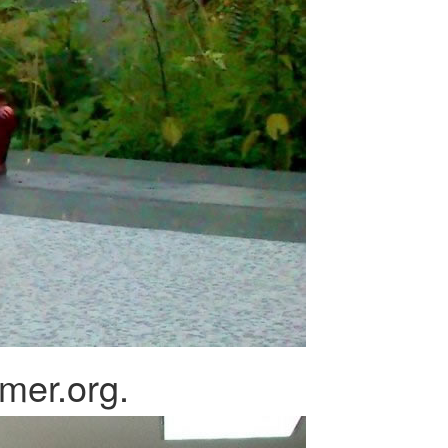
mer.org.