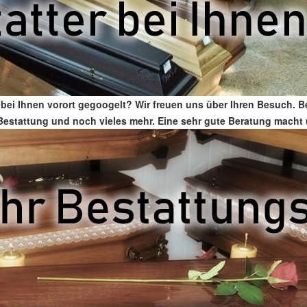
 bei Ihnen vorort gegoogelt? Wir freuen uns über Ihren Besuch. B
für Bestattung und noch vieles mehr. Eine sehr gute Beratung macht