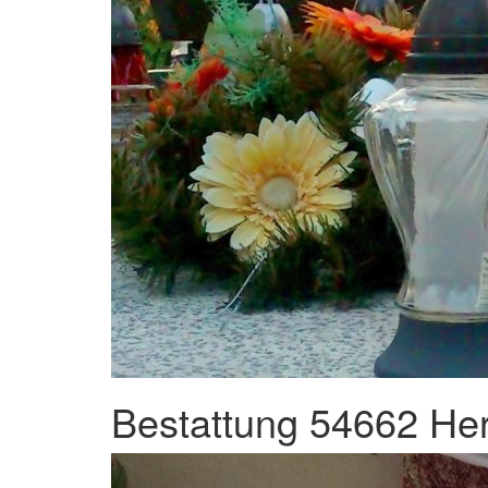
Bestattung 54662 Her