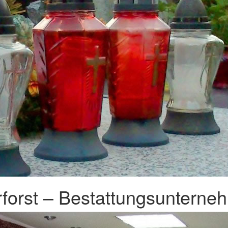
forst – Bestattungsunterneh