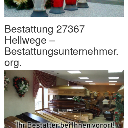
Bestattung 27367
Hellwege –
Bestattungsunternehmer.
org.