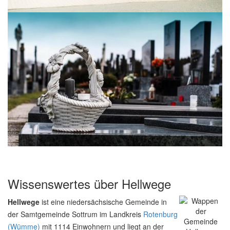
Wissenswertes über Hellwege
Hellwege
ist eine niedersächsische Gemeinde in
der Samtgemeinde Sottrum im Landkreis
Rotenburg
(Wümme)
mit 1114 Einwohnern und liegt an der