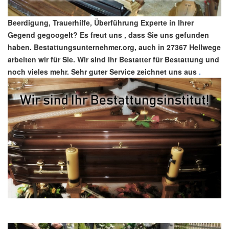
Beerdigung, Trauerhilfe, Überführung Experte in Ihrer
Gegend gegoogelt? Es freut uns , dass Sie uns gefunden
haben. Bestattungsunternehmer.org, auch in 27367 Hellwege
arbeiten wir für Sie. Wir sind Ihr Bestatter für Bestattung und
noch vieles mehr. Sehr guter Service zeichnet uns aus
.