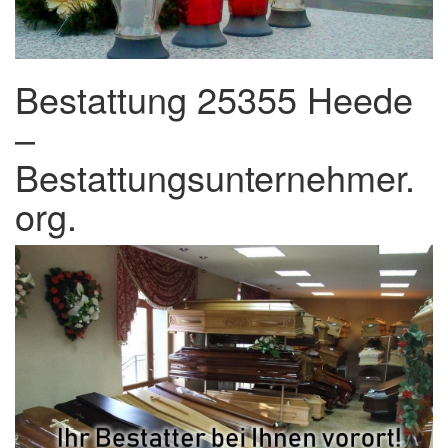
Bestattung 25355 Heede
–
Bestattungsunternehmer.
org.