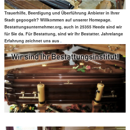
Trauerhilfe, Beerdigung und Überführung Anbieter in Ihrer
Stadt gegoogelt? Willkommen auf unserer Homepage.
Bestattungsunternehmer.org, auch in 25355 Heede sind wir
für Sie da. Für Bestattung, sind wir Ihr Bestatter. Jahrelange
Erfahrung zeichnet uns aus
.