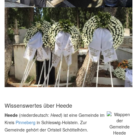
Wissenswertes über Heede
Heede
(niederdeutsch:
Heed
) ist eine Gemeinde im
Kreis
Pinneberg
in Schleswig-Holstein. Zur
Gemeinde gehört der Ortsteil Schöttelhörn.