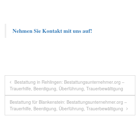
Nehmen Sie Kontakt mit uns auf!
Beitragsnavigation
Bestattung in Rehlingen: Bestattungsunternehmer.org –
Trauerhilfe, Beerdigung, Überführung, Trauerbewältigung
Bestattung für Blankenstein: Bestattungsunternehmer.org –
Trauerhilfe, Beerdigung, Überführung, Trauerbewältigung