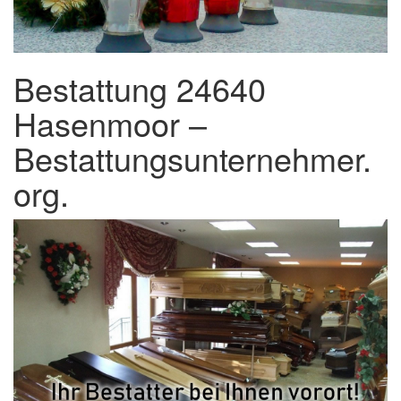
Bestattung 24640
Hasenmoor –
Bestattungsunternehmer.
org.