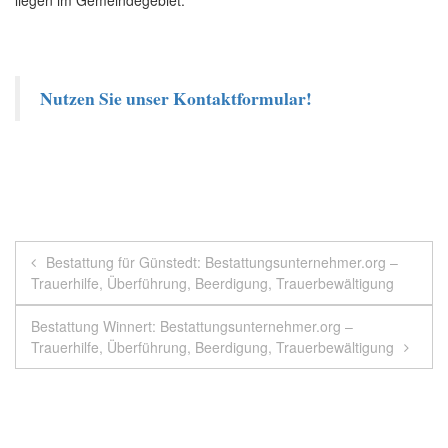
Nutzen Sie unser Kontaktformular!
Beitragsnavigation
Bestattung für Günstedt: Bestattungsunternehmer.org –
Trauerhilfe, Überführung, Beerdigung, Trauerbewältigung
Bestattung Winnert: Bestattungsunternehmer.org –
Trauerhilfe, Überführung, Beerdigung, Trauerbewältigung