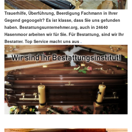
Trauerhilfe, Überführung, Beerdigung Fachmann in Ihrer
Gegend gegoogelt? Es ist klasse, dass Sie uns gefunden
haben. Bestattungsunternehmer.org, auch in 24640
Hasenmoor arbeiten wir für Sie. Für Bestattung, sind wir Ihr
Bestatter. Top Service macht uns aus
.