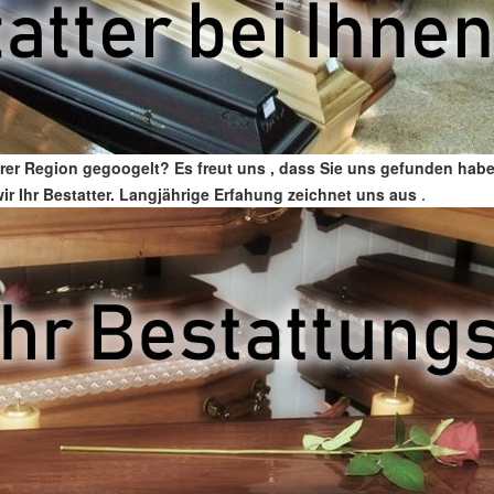
Ihrer Region gegoogelt? Es freut uns , dass Sie uns gefunden hab
wir Ihr Bestatter. Langjährige Erfahung zeichnet uns aus
.