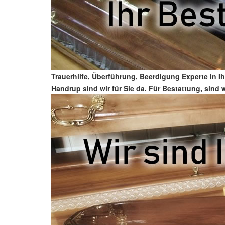
Trauerhilfe, Überführung, Beerdigung Experte in 
Handrup sind wir für Sie da. Für Bestattung, sind 