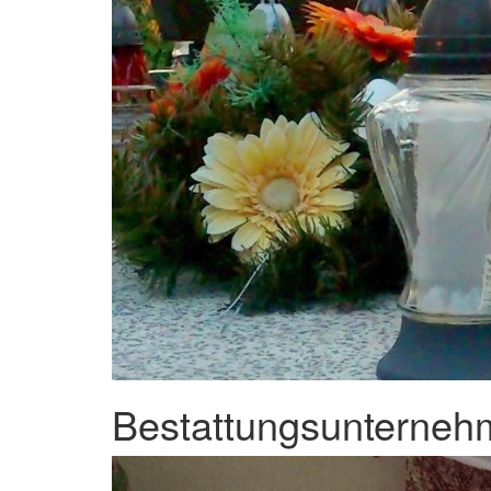
Bestattungsunternehm