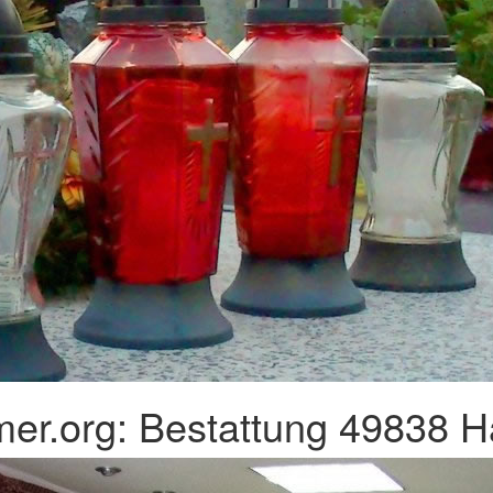
er.org: Bestattung 49838 H