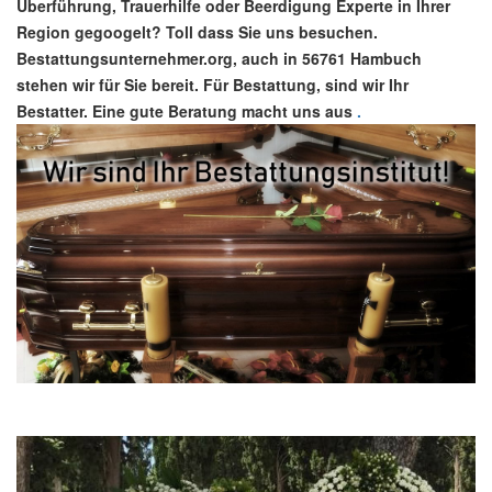
Überführung, Trauerhilfe oder Beerdigung Experte in Ihrer
Region gegoogelt? Toll dass Sie uns besuchen.
Bestattungsunternehmer.org, auch in 56761 Hambuch
stehen wir für Sie bereit. Für Bestattung, sind wir Ihr
Bestatter. Eine gute Beratung macht uns aus
.