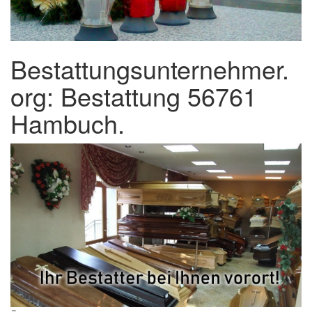
Bestattungsunternehmer.
org: Bestattung 56761
Hambuch.