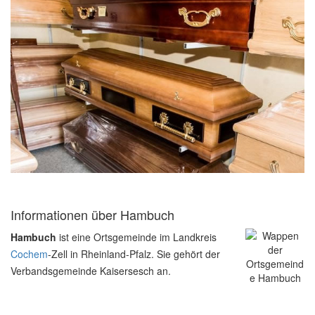
Informationen über Hambuch
Hambuch
ist eine Ortsgemeinde im Landkreis
Cochem
-Zell in Rheinland-Pfalz. Sie gehört der
Verbandsgemeinde Kaisersesch an.