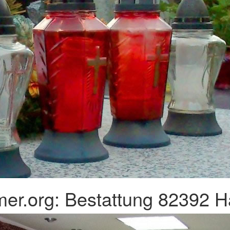
er.org: Bestattung 82392 