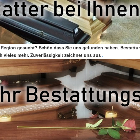
rer Region gesucht? Schön dass Sie uns gefunden haben. Bestatt
ch vieles mehr. Zuverlässigkeit zeichnet uns aus
.