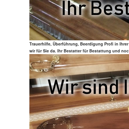
Trauerhilfe, Überführung, Beerdigung Profi in Ih
wir für Sie da. Ihr Bestatter für Bestattung und no