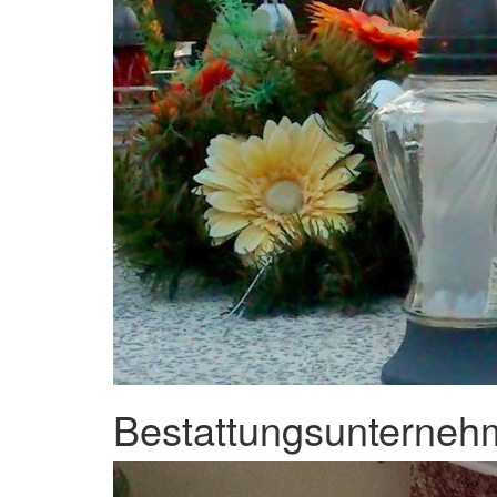
Bestattungsunternehm