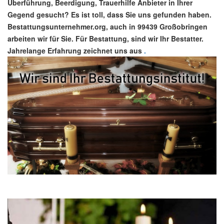
Überführung, Beerdigung, Trauerhilfe Anbieter in Ihrer
Gegend gesucht? Es ist toll, dass Sie uns gefunden haben.
Bestattungsunternehmer.org, auch in 99439 Großobringen
arbeiten wir für Sie. Für Bestattung, sind wir Ihr Bestatter.
Jahrelange Erfahrung zeichnet uns aus
.