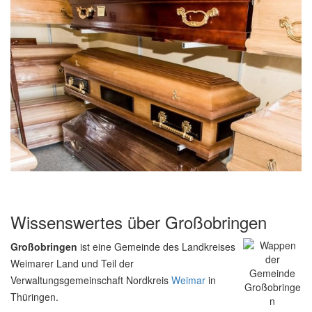
Wissenswertes über Großobringen
Großobringen
ist eine Gemeinde des Landkreises
Weimarer Land und Teil der
Verwaltungsgemeinschaft Nordkreis
Weimar
in
Thüringen.