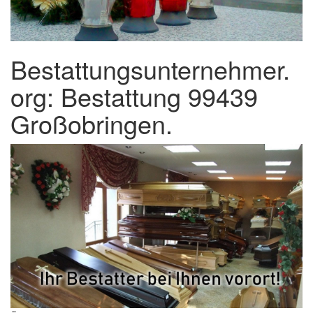
Bestattungsunternehmer.
org: Bestattung 99439
Großobringen.