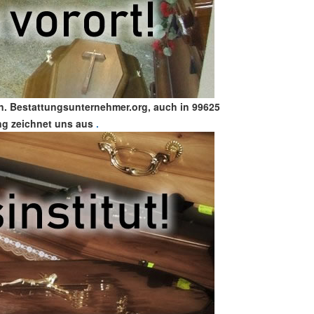
en. Bestattungsunternehmer.org, auch in 99625
ung zeichnet uns aus
.