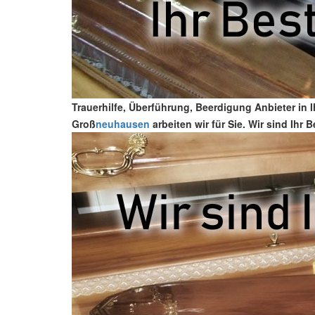
Trauerhilfe, Überführung, Beerdigung Anbieter in 
Groß
neuhausen
arbeiten wir für Sie. Wir sind Ihr