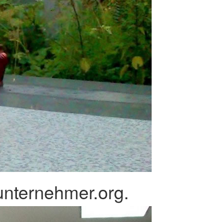
nternehmer.org.