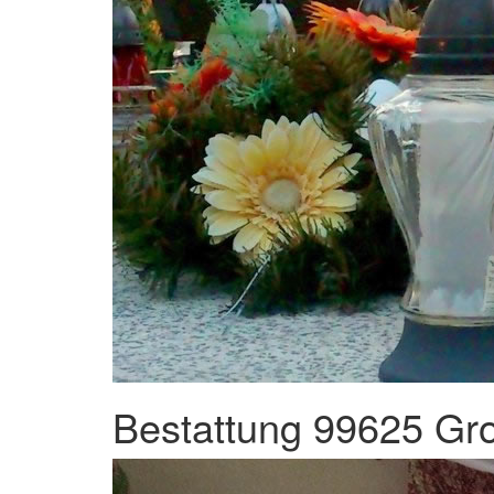
Bestattung 99625 Gr