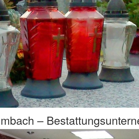
lmbach – Bestattungsuntern