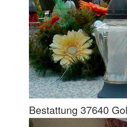
Bestattung 37640 Go