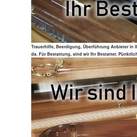
Trauerhilfe, Beerdigung, Überführung Anbieter in 
da. Für Bestattung, sind wir Ihr Bestatter. Pünktli