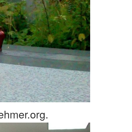
ehmer.org.