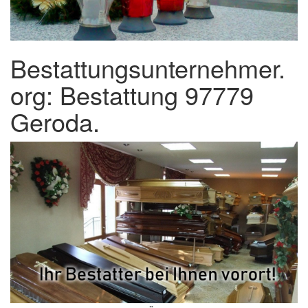
Bestattungsunternehmer.
org: Bestattung 97779
Geroda.