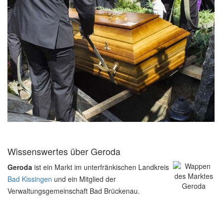
Wissenswertes über Geroda
Geroda
ist ein Markt im unterfränkischen Landkreis
Bad Kissingen
und ein Mitglied der
Verwaltungsgemeinschaft Bad Brückenau.