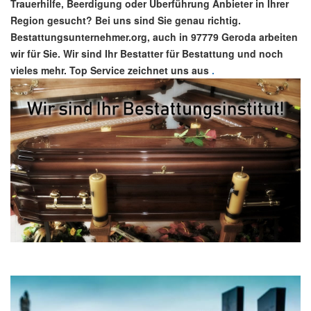
Trauerhilfe, Beerdigung oder Überführung Anbieter in Ihrer
Region gesucht? Bei uns sind Sie genau richtig.
Bestattungsunternehmer.org, auch in 97779 Geroda arbeiten
wir für Sie. Wir sind Ihr Bestatter für Bestattung und noch
vieles mehr. Top Service zeichnet uns aus
.