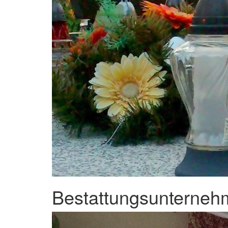
Bestattungsunternehm