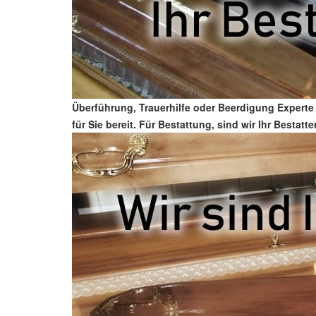
Überführung, Trauerhilfe oder Beerdigung Experte
für Sie bereit. Für Bestattung, sind wir Ihr Bestat