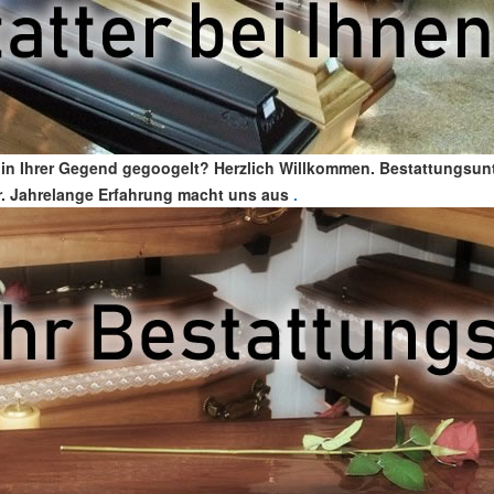
 in Ihrer Gegend gegoogelt? Herzlich Willkommen. Bestattungsun
ter. Jahrelange Erfahrung macht uns aus
.