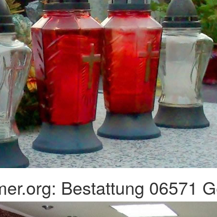
er.org: Bestattung 06571 G