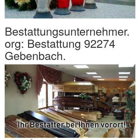
Bestattungsunternehmer.
org: Bestattung 92274
Gebenbach.