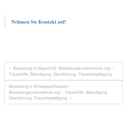
Nehmen Sie Kontakt auf!
Beitragsnavigation
Bestattung in Mayschoß: Bestattungsunternehmer.org –
Trauerhilfe, Beerdigung, Überführung, Trauerbewältigung
Bestattung in Schweppenhausen:
Bestattungsunternehmer.org – Trauerhilfe, Beerdigung,
Überführung, Trauerbewältigung