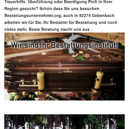
Trauerhilfe, Überführung oder Beerdigung Profi in Ihrer
Region gesucht? Schön dass Sie uns besuchen.
Bestattungsunternehmer.org, auch in 92274 Gebenbach
arbeiten wir für Sie. Ihr Bestatter für Bestattung und noch
vieles mehr. Beste Beratung macht uns aus
.