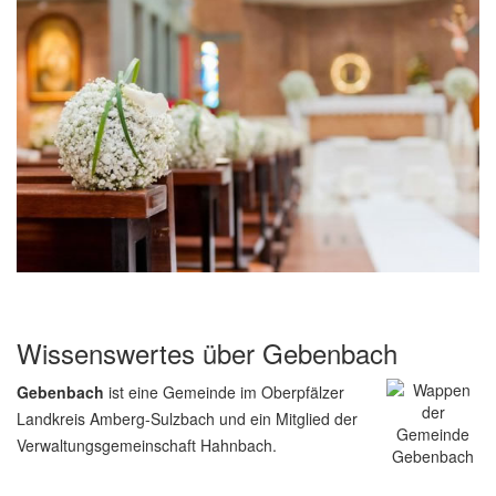
Wissenswertes über Gebenbach
Gebenbach
ist eine Gemeinde im Oberpfälzer
Landkreis Amberg-Sulzbach und ein Mitglied der
Verwaltungsgemeinschaft Hahnbach.