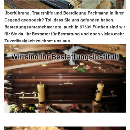
Überführung, Trauerhilfe und Beerdigung Fachmann in Ihrer
Gegend gegoogelt? Toll dass Sie uns gefunden haben.
Bestattungsunternehmer.org, auch in 57539 Fürthen sind wir
für Sie da. Ihr Bestatter für Bestattung und noch vieles mehr.
Zuverlässigkeit zeichnet uns aus
.