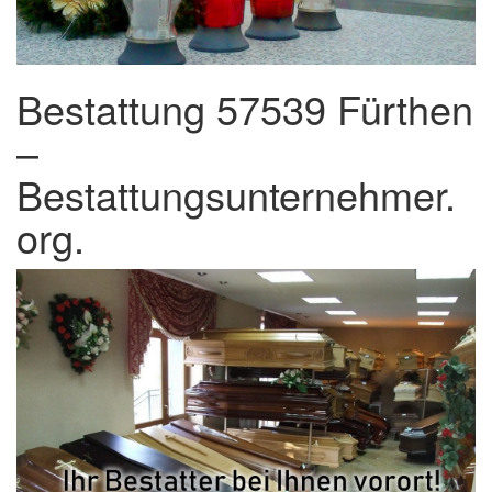
Bestattung 57539 Fürthen
–
Bestattungsunternehmer.
org.