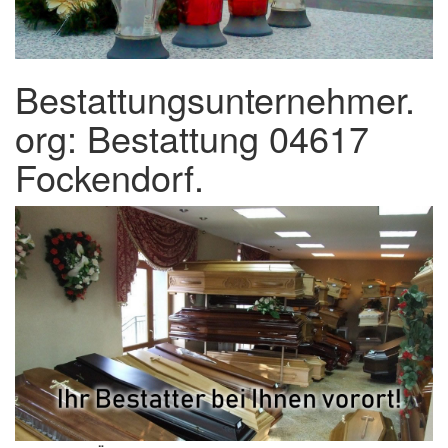
Bestattungsunternehmer.
org: Bestattung 04617
Fockendorf.