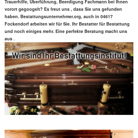
Trauerhilfe, Überführung, Beerdigung Fachmann bei Ihnen
vorort gegoogelt? Es freut uns , dass Sie uns gefunden
haben. Bestattungsunternehmer.org, auch in 04617
Fockendorf arbeiten wir für Sie. Ihr Bestatter für Bestattung
und noch einiges mehr. Eine perfekte Beratung macht uns
aus
.