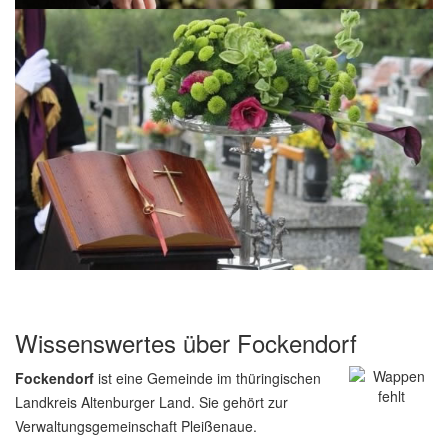
Wissenswertes über Fockendorf
Fockendorf
ist eine Gemeinde im thüringischen
Landkreis Altenburger Land. Sie gehört zur
Verwaltungsgemeinschaft Pleißenaue.