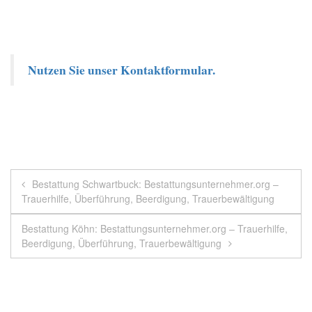
Nutzen Sie unser Kontaktformular.
Beitragsnavigation
Bestattung Schwartbuck: Bestattungsunternehmer.org –
Trauerhilfe, Überführung, Beerdigung, Trauerbewältigung
Bestattung Köhn: Bestattungsunternehmer.org – Trauerhilfe,
Beerdigung, Überführung, Trauerbewältigung