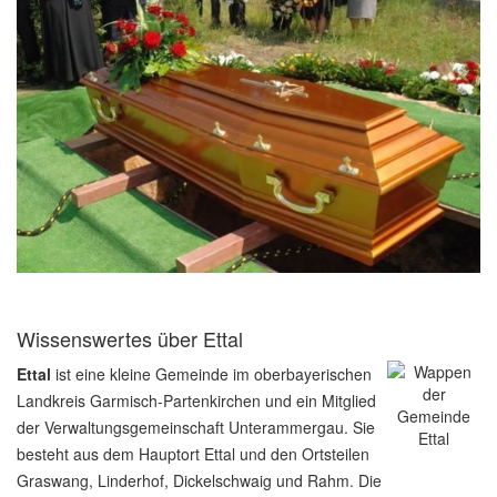
Wissenswertes über Ettal
Ettal
ist eine kleine Gemeinde im oberbayerischen
Landkreis Garmisch-Partenkirchen und ein Mitglied
der Verwaltungsgemeinschaft Unterammergau. Sie
besteht aus dem Hauptort Ettal und den Ortsteilen
Graswang, Linderhof, Dickelschwaig und Rahm. Die