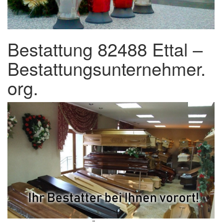
Bestattung 82488 Ettal –
Bestattungsunternehmer.
org.