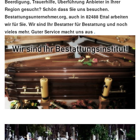
Beerdigung, Trauerhilfe, Überführung Anbieter in Ihrer
Region gesucht? Schön dass Sie uns besuchen.
Bestattungsunternehmer.org, auch in 82488 Ettal arbeiten
wir für Sie. Wir sind Ihr Bestatter für Bestattung und noch
vieles mehr. Guter Service macht uns aus
.