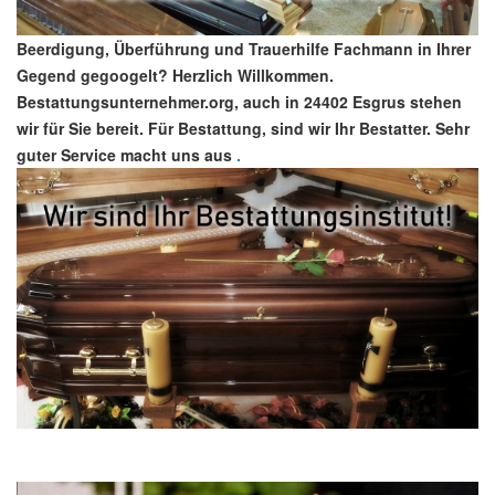
Beerdigung, Überführung und Trauerhilfe Fachmann in Ihrer
Gegend gegoogelt? Herzlich Willkommen.
Bestattungsunternehmer.org, auch in 24402 Esgrus stehen
wir für Sie bereit. Für Bestattung, sind wir Ihr Bestatter. Sehr
guter Service macht uns aus
.