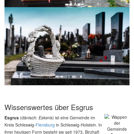
Wissenswertes über Esgrus
Esgrus
(dänisch:
Eskeris
) ist eine Gemeinde im
Kreis Schleswig-
Flensburg
in Schleswig-Holstein. In
ihrer heutigen Form besteht sie seit 1973. Birzhaft