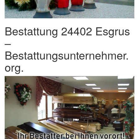
Bestattung 24402 Esgrus
–
Bestattungsunternehmer.
org.