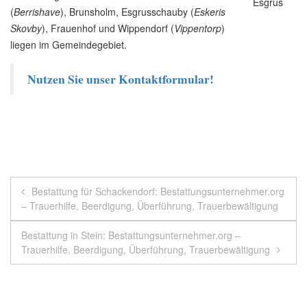
(
Berrishave
), Brunsholm, Esgrusschauby (
Eskeris
Skovby
), Frauenhof und Wippendorf (
Vippentorp
)
liegen im Gemeindegebiet.
Nutzen Sie unser Kontaktformular!
Beitragsnavigation
Bestattung für Schackendorf: Bestattungsunternehmer.org
– Trauerhilfe, Beerdigung, Überführung, Trauerbewältigung
Bestattung in Stein: Bestattungsunternehmer.org –
Trauerhilfe, Beerdigung, Überführung, Trauerbewältigung