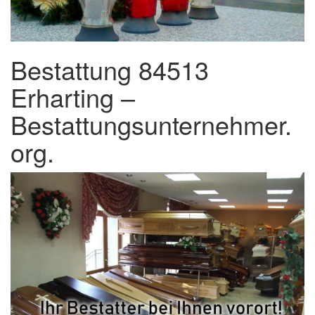
Bestattung 84513
Erharting –
Bestattungsunternehmer.
org.