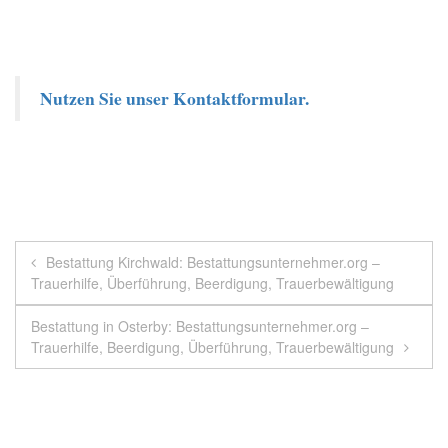
Nutzen Sie unser Kontaktformular.
Beitragsnavigation
Bestattung Kirchwald: Bestattungsunternehmer.org –
Trauerhilfe, Überführung, Beerdigung, Trauerbewältigung
Bestattung in Osterby: Bestattungsunternehmer.org –
Trauerhilfe, Beerdigung, Überführung, Trauerbewältigung