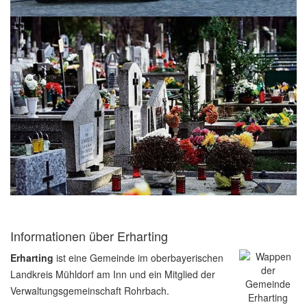
Informationen über Erharting
Erharting
ist eine Gemeinde im oberbayerischen
Landkreis Mühldorf am Inn und ein Mitglied der
Verwaltungsgemeinschaft Rohrbach.