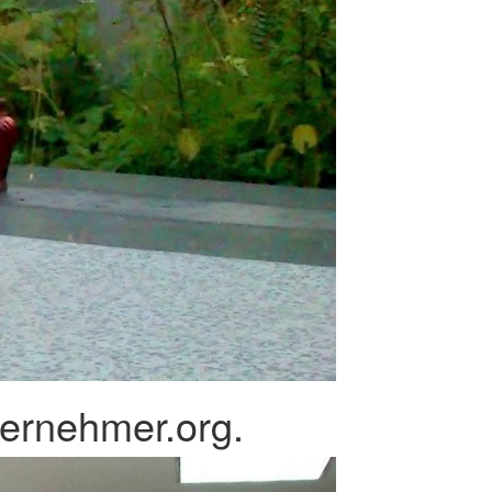
ernehmer.org.