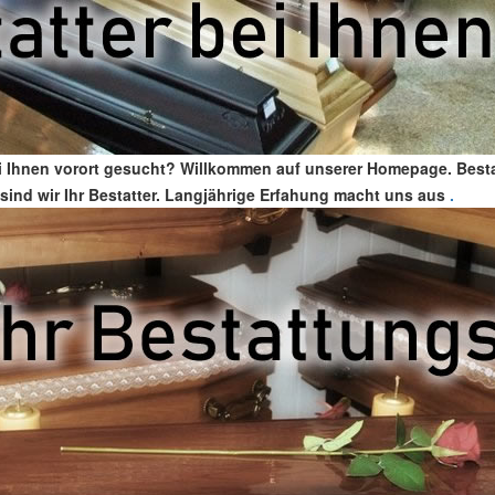
ei Ihnen vorort gesucht? Willkommen auf unserer Homepage. Best
 sind wir Ihr Bestatter. Langjährige Erfahung macht uns aus
.