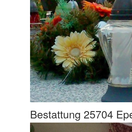
Bestattung 25704 Ep