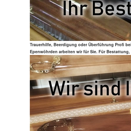
Trauerhilfe, Beerdigung oder Überführung Profi b
Epenwöhrden arbeiten wir für Sie. Für Bestattung,