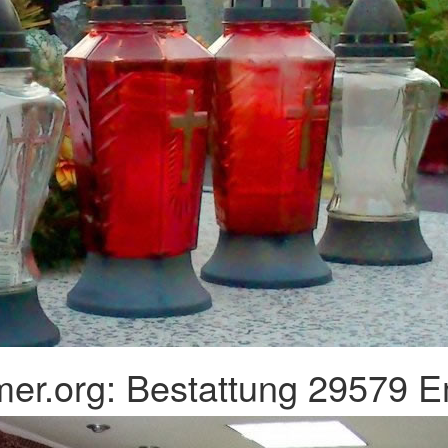
mer.org: Bestattung 29579 