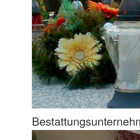
Bestattungsunterneh