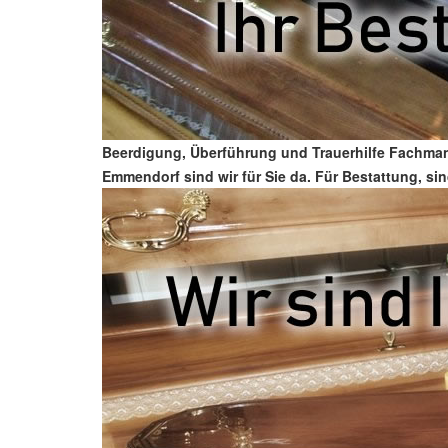
Beerdigung, Überführung und Trauerhilfe Fachman
Emmendorf sind wir für Sie da. Für Bestattung, sin