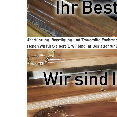
Überführung, Beerdigung und Trauerhilfe Fachmann
stehen wir für Sie bereit. Wir sind Ihr Bestatter f