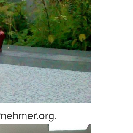
rnehmer.org.