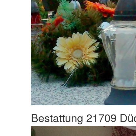
Bestattung 21709 Düd