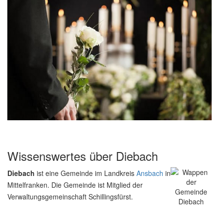
Wissenswertes über Diebach
Diebach
ist eine Gemeinde im Landkreis
Ansbach
in
Mittelfranken. Die Gemeinde ist Mitglied der
Verwaltungsgemeinschaft Schillingsfürst.