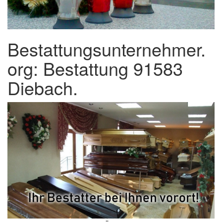
Bestattungsunternehmer.
org: Bestattung 91583
Diebach.