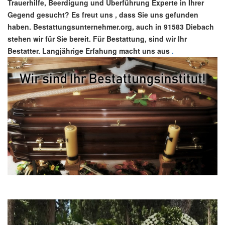
Trauerhilfe, Beerdigung und Überführung Experte in Ihrer
Gegend gesucht? Es freut uns , dass Sie uns gefunden
haben. Bestattungsunternehmer.org, auch in 91583 Diebach
stehen wir für Sie bereit. Für Bestattung, sind wir Ihr
Bestatter. Langjährige Erfahung macht uns aus
.