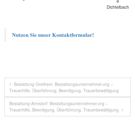
Nutzen Sie unser Kontaktformular!
Beitragsnavigation
Bestattung Grethem: Bestattungsunternehmer.org –
Trauerhilfe, Überführung, Beerdigung, Trauerbewältigung
Bestattung Armstorf: Bestattungsunternehmer.org –
Trauerhilfe, Beerdigung, Überführung, Trauerbewältigung