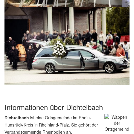
Informationen über Dichtelbach
Dichtelbach
ist eine Ortsgemeinde im Rhein-
Hunsrück-Kreis in Rheinland-Pfalz. Sie gehört der
Verbandsgemeinde Rheinböllen an.