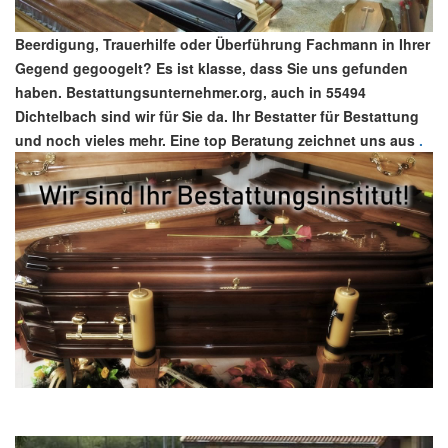
Beerdigung, Trauerhilfe oder Überführung Fachmann in Ihrer
Gegend gegoogelt? Es ist klasse, dass Sie uns gefunden
haben. Bestattungsunternehmer.org, auch in 55494
Dichtelbach sind wir für Sie da. Ihr Bestatter für Bestattung
und noch vieles mehr. Eine top Beratung zeichnet uns aus
.