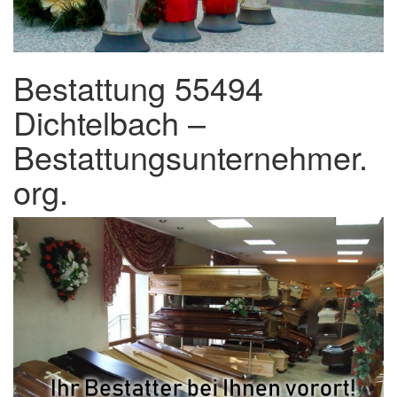
Bestattung 55494
Dichtelbach –
Bestattungsunternehmer.
org.