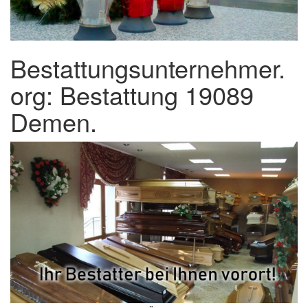
Bestattungsunternehmer.
org: Bestattung 19089
Demen.