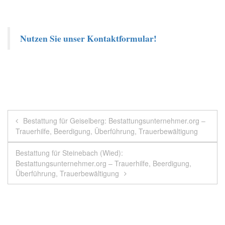
Nutzen Sie unser Kontaktformular!
Beitragsnavigation
Bestattung für Geiselberg: Bestattungsunternehmer.org –
Trauerhilfe, Beerdigung, Überführung, Trauerbewältigung
Bestattung für Steinebach (Wied):
Bestattungsunternehmer.org – Trauerhilfe, Beerdigung,
Überführung, Trauerbewältigung