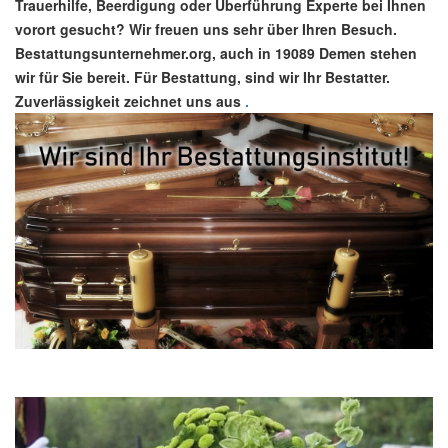
Trauerhilfe, Beerdigung oder Überführung Experte bei Ihnen
vorort gesucht? Wir freuen uns sehr über Ihren Besuch.
Bestattungsunternehmer.org, auch in 19089 Demen stehen
wir für Sie bereit. Für Bestattung, sind wir Ihr Bestatter.
Zuverlässigkeit zeichnet uns aus
.