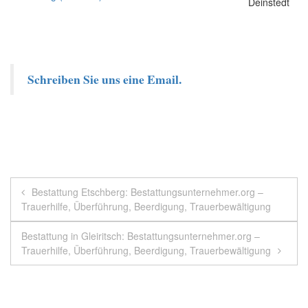
Schreiben Sie uns eine Email.
Beitragsnavigation
Bestattung Etschberg: Bestattungsunternehmer.org –
Trauerhilfe, Überführung, Beerdigung, Trauerbewältigung
Bestattung in Gleiritsch: Bestattungsunternehmer.org –
Trauerhilfe, Überführung, Beerdigung, Trauerbewältigung