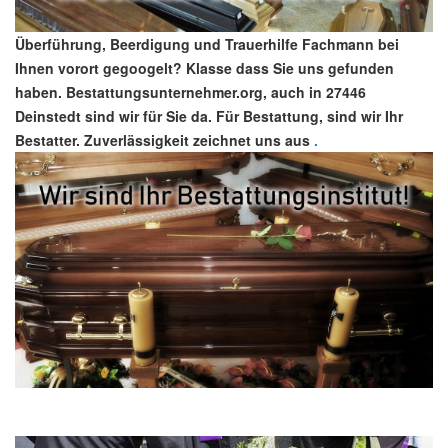
Überführung, Beerdigung und Trauerhilfe Fachmann bei
Ihnen vorort gegoogelt? Klasse dass Sie uns gefunden
haben. Bestattungsunternehmer.org, auch in 27446
Deinstedt sind wir für Sie da. Für Bestattung, sind wir Ihr
Bestatter. Zuverlässigkeit zeichnet uns aus
.