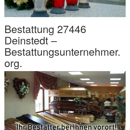
Bestattung 27446
Deinstedt –
Bestattungsunternehmer.
org.