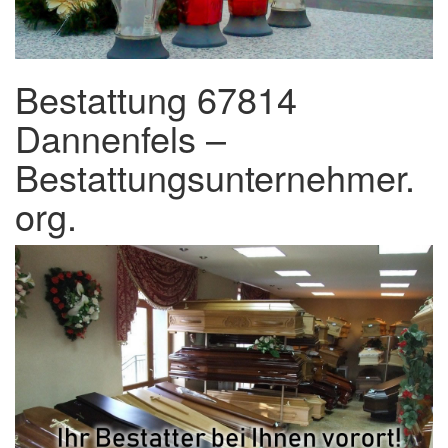
Bestattung 67814
Dannenfels –
Bestattungsunternehmer.
org.