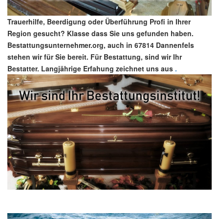
Trauerhilfe, Beerdigung oder Überführung Profi in Ihrer
Region gesucht? Klasse dass Sie uns gefunden haben.
Bestattungsunternehmer.org, auch in 67814 Dannenfels
stehen wir für Sie bereit. Für Bestattung, sind wir Ihr
Bestatter. Langjährige Erfahung zeichnet uns aus
.