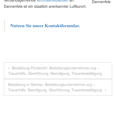
Dannenfels ist ein staatlich anerkannter Luftkurort.
Nutzen Sie unser Kontaktformular.
Beitragsnavigation
Bestattung Pünderich: Bestattungsunternehmer.org –
Trauerhilfe, Überführung, Beerdigung, Trauerbewältigung
Bestattung in Steinau: Bestattungsunternehmer.org –
Trauerhilfe, Beerdigung, Überführung, Trauerbewältigung