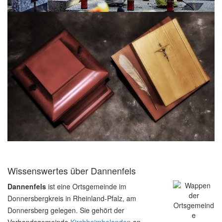
Wissenswertes über Dannenfels
Dannenfels
ist eine Ortsgemeinde im
Donnersbergkreis in Rheinland-Pfalz, am
Donnersberg gelegen. Sie gehört der
Verbandsgemeinde
Kirchheimbolanden
an.