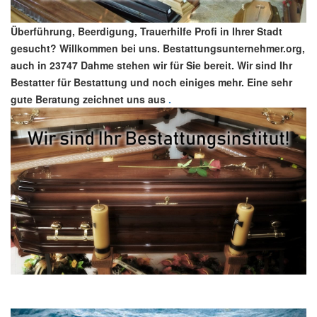
Überführung, Beerdigung, Trauerhilfe Profi in Ihrer Stadt
gesucht? Willkommen bei uns. Bestattungsunternehmer.org,
auch in 23747 Dahme stehen wir für Sie bereit. Wir sind Ihr
Bestatter für Bestattung und noch einiges mehr. Eine sehr
gute Beratung zeichnet uns aus
.