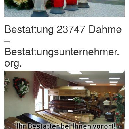
Bestattung 23747 Dahme
–
Bestattungsunternehmer.
org.