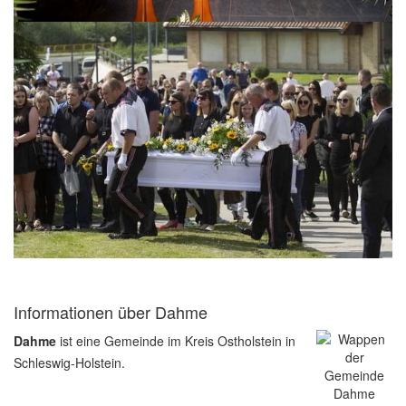
Informationen über Dahme
Dahme
ist eine Gemeinde im Kreis Ostholstein in
Schleswig-Holstein.