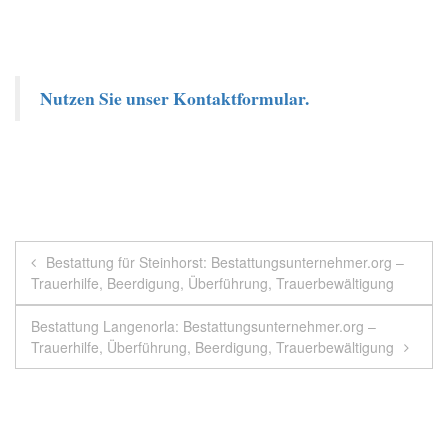
Nutzen Sie unser Kontaktformular.
Beitragsnavigation
Bestattung für Steinhorst: Bestattungsunternehmer.org –
Trauerhilfe, Beerdigung, Überführung, Trauerbewältigung
Bestattung Langenorla: Bestattungsunternehmer.org –
Trauerhilfe, Überführung, Beerdigung, Trauerbewältigung