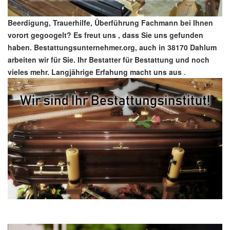
Beerdigung, Trauerhilfe, Überführung Fachmann bei Ihnen
vorort gegoogelt? Es freut uns , dass Sie uns gefunden
haben. Bestattungsunternehmer.org, auch in 38170 Dahlum
arbeiten wir für Sie. Ihr Bestatter für Bestattung und noch
vieles mehr. Langjährige Erfahung macht uns aus
.