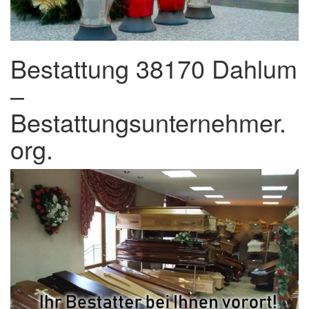
Bestattung 38170 Dahlum
–
Bestattungsunternehmer.
org.