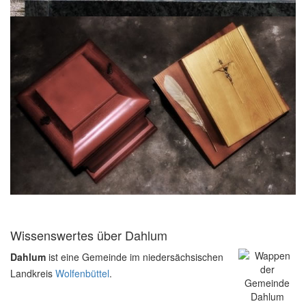
Wissenswertes über Dahlum
Dahlum
ist eine Gemeinde im niedersächsischen
Landkreis
Wolfenbüttel
.