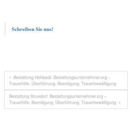
Schreiben Sie uns!
Beitragsnavigation
Bestattung Höhbeck: Bestattungsunternehmer.org –
Trauerhilfe, Überführung, Beerdigung, Trauerbewältigung
Bestattung Struxdorf: Bestattungsunternehmer.org –
Trauerhilfe, Beerdigung, Überführung, Trauerbewältigung