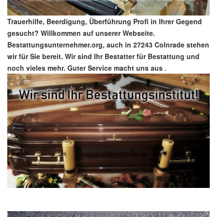
Trauerhilfe, Beerdigung, Überführung Profi in Ihrer Gegend
gesucht? Willkommen auf unserer Webseite.
Bestattungsunternehmer.org, auch in 27243 Colnrade stehen
wir für Sie bereit. Wir sind Ihr Bestatter für Bestattung und
noch vieles mehr. Guter Service macht uns aus
.