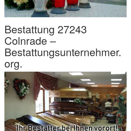
Bestattung 27243
Colnrade –
Bestattungsunternehmer.
org.