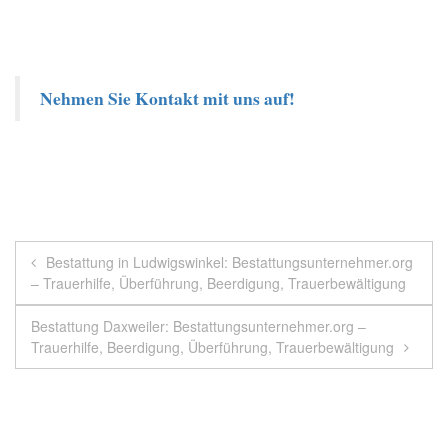
Nehmen Sie Kontakt mit uns auf!
Beitragsnavigation
Bestattung in Ludwigswinkel: Bestattungsunternehmer.org
– Trauerhilfe, Überführung, Beerdigung, Trauerbewältigung
Bestattung Daxweiler: Bestattungsunternehmer.org –
Trauerhilfe, Beerdigung, Überführung, Trauerbewältigung