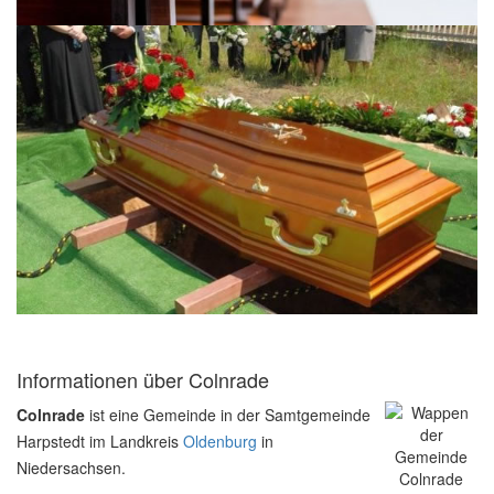
Informationen über Colnrade
Colnrade
ist eine Gemeinde in der Samtgemeinde
Harpstedt im Landkreis
Oldenburg
in
Niedersachsen.