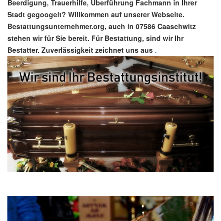
Beerdigung, Trauerhilfe, Überführung Fachmann in Ihrer
Stadt gegoogelt? Willkommen auf unserer Webseite.
Bestattungsunternehmer.org, auch in 07586 Caaschwitz
stehen wir für Sie bereit. Für Bestattung, sind wir Ihr
Bestatter. Zuverlässigkeit zeichnet uns aus
.