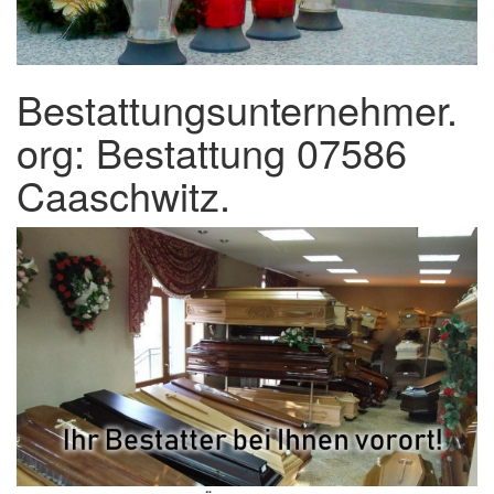
Bestattungsunternehmer.
org: Bestattung 07586
Caaschwitz.