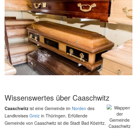
Wissenswertes über Caaschwitz
Caaschwitz
ist eine Gemeinde im
Norden
des
Landkreises
Greiz
in Thüringen. Erfüllende
Gemeinde von Caaschwitz ist die Stadt Bad Köstritz.